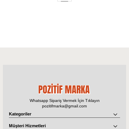
Whatsapp Sipariş Vermek İçin Tıklayın
pozitifmarka@gmail.com
Kategoriler
Müşteri Hizmetleri