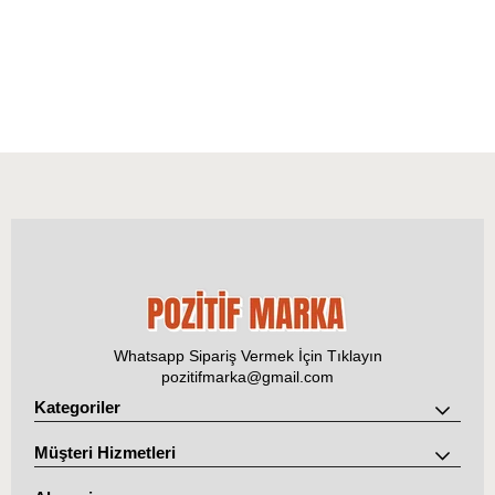
Whatsapp Sipariş Vermek İçin Tıklayın
pozitifmarka@gmail.com
Kategoriler
Müşteri Hizmetleri