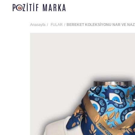
Anasayfa
FULAR
BEREKET KOLEKSİYONU NAR VE NA