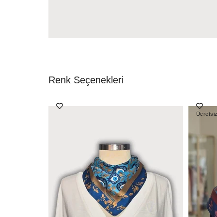
Renk Seçenekleri
Ücretsi