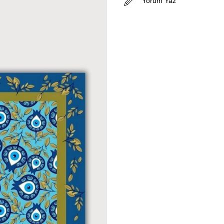
Yorum Yaz