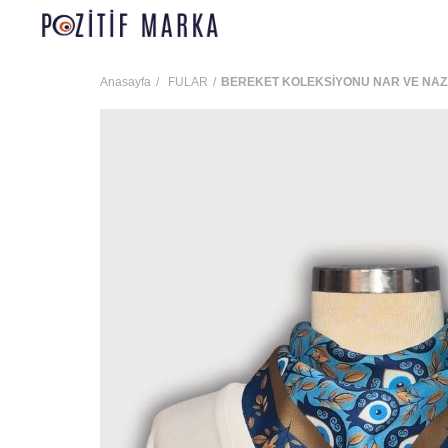
Anasayfa
FULAR
BEREKET KOLEKSİYONU NAR VE NAZ