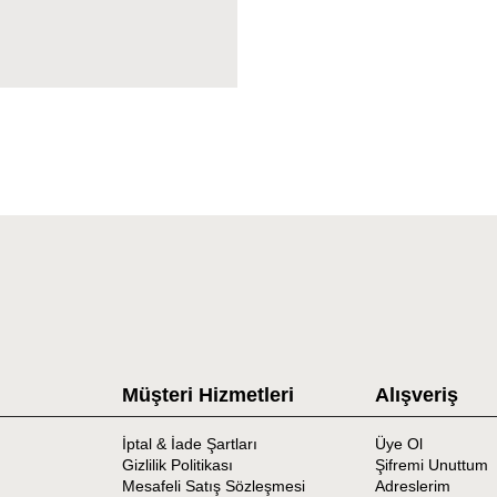
Müşteri Hizmetleri
Alışveriş
İptal & İade Şartları
Üye Ol
Gizlilik Politikası
Şifremi Unuttum
Mesafeli Satış Sözleşmesi
Adreslerim