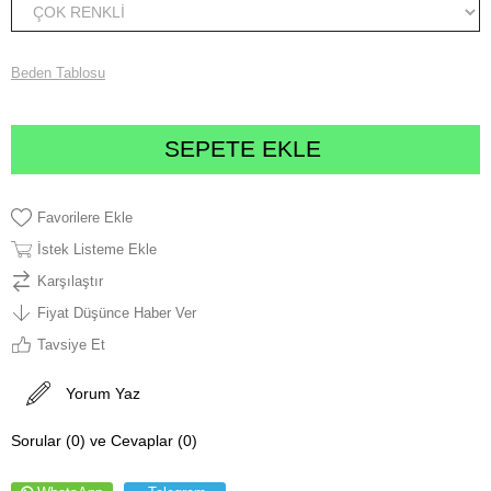
Beden Tablosu
Favorilere Ekle
İstek Listeme Ekle
Karşılaştır
Fiyat Düşünce Haber Ver
Tavsiye Et
Yorum Yaz
Sorular (0) ve Cevaplar (0)