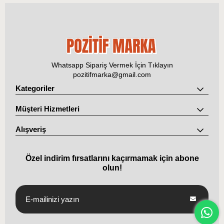
Whatsapp Sipariş Vermek İçin Tıklayın
pozitifmarka@gmail.com
Kategoriler
Müşteri Hizmetleri
Alışveriş
Özel indirim fırsatlarını kaçırmamak için abone
olun!