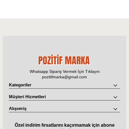
Whatsapp Sipariş Vermek İçin Tıklayın
pozitifmarka@gmail.com
Kategoriler
Müşteri Hizmetleri
Alışveriş
Özel indirim fırsatlarını kaçırmamak için abone