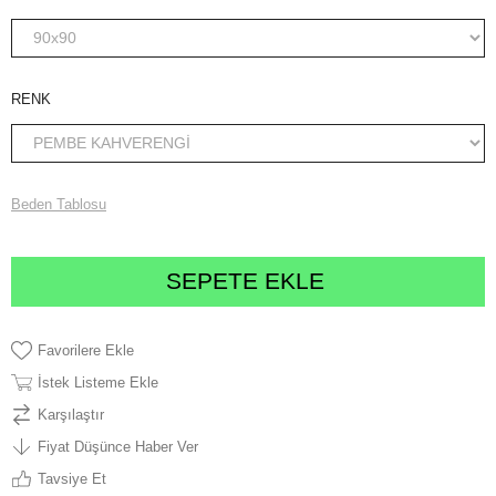
RENK
Beden Tablosu
Favorilere Ekle
İstek Listeme Ekle
Karşılaştır
Fiyat Düşünce Haber Ver
Tavsiye Et