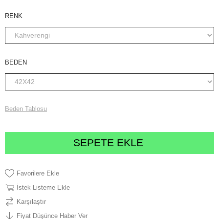
RENK
BEDEN
Beden Tablosu
Favorilere Ekle
İstek Listeme Ekle
Karşılaştır
Fiyat Düşünce Haber Ver