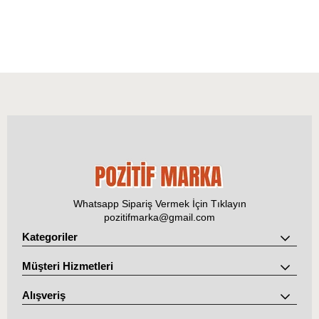
Whatsapp Sipariş Vermek İçin Tıklayın
pozitifmarka@gmail.com
Kategoriler
Müşteri Hizmetleri
Alışveriş