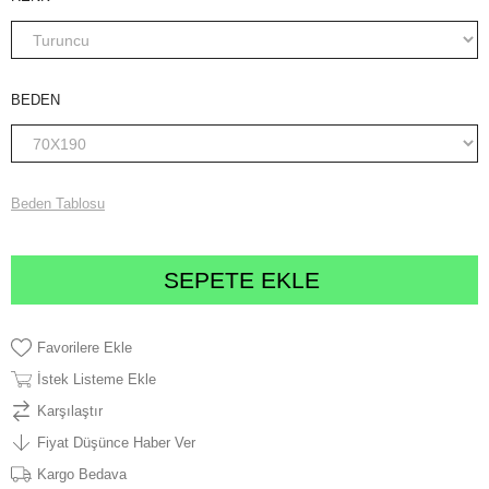
BEDEN
Beden Tablosu
Favorilere Ekle
İstek Listeme Ekle
Karşılaştır
Fiyat Düşünce Haber Ver
Kargo Bedava