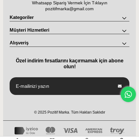
Whatsapp Sipariş Vermek İçin Tıklayın
pozitifmarka@gmail.com
Kategoriler
Müşteri Hizmetleri
Alışveriş
Özel indirim fırsatlarını kaçırmamak için abone
olun!
© 2025 Pozitif Marka. Tüm Hakları Saklıdır