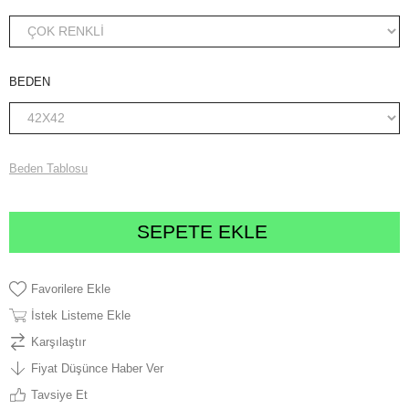
BEDEN
Beden Tablosu
Favorilere Ekle
İstek Listeme Ekle
Karşılaştır
Fiyat Düşünce Haber Ver
Tavsiye Et