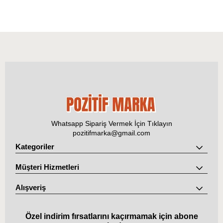
Whatsapp Sipariş Vermek İçin Tıklayın
pozitifmarka@gmail.com
Kategoriler
Müşteri Hizmetleri
Alışveriş
Özel indirim fırsatlarını kaçırmamak için abone