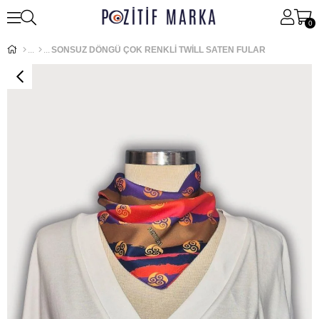
0
SONSUZ DÖNGÜ ÇOK RENKLİ TWİLL SATEN FULAR